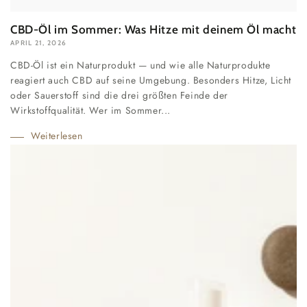
CBD-Öl im Sommer: Was Hitze mit deinem Öl macht
APRIL 21, 2026
CBD-Öl ist ein Naturprodukt — und wie alle Naturprodukte
reagiert auch CBD auf seine Umgebung. Besonders Hitze, Licht
oder Sauerstoff sind die drei größten Feinde der
Wirkstoffqualität. Wer im Sommer...
Weiterlesen