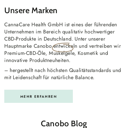
Unsere Marken
CannaCare Health GmbH ist eines der führenden
Unternehmen im Bereich qualitativ hochwertiger
CBD-Produkte in Deutschland. Unter unserer
Hauptmarke
Canobo
entwickeln und vertreiben wir
Premium-CBD-Öle, Muskelgele, Kosmetik und
innovative Produktneuheiten.
– hergestellt nach höchsten Qualitätsstandards und
mit Leidenschaft für natürliche Balance.
MEHR ERFAHREN
Canobo Blog