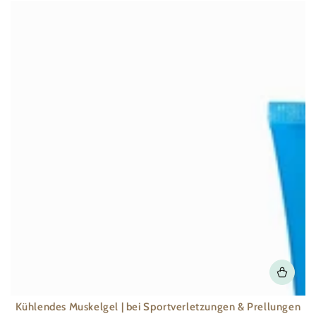
Kühlendes Muskelgel | bei Sportverletzungen & Prellungen