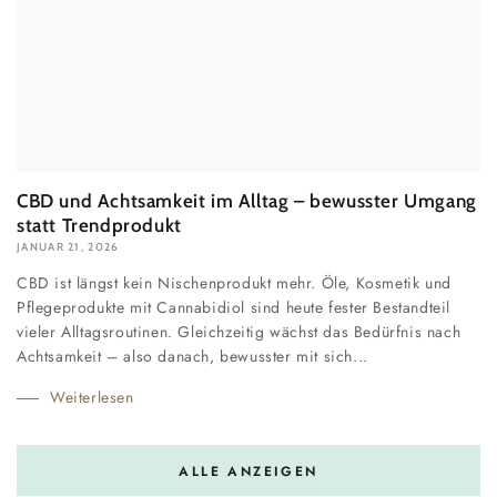
CBD und Achtsamkeit im Alltag – bewusster Umgang
statt Trendprodukt
JANUAR 21, 2026
CBD ist längst kein Nischenprodukt mehr. Öle, Kosmetik und
Pflegeprodukte mit Cannabidiol sind heute fester Bestandteil
vieler Alltagsroutinen. Gleichzeitig wächst das Bedürfnis nach
Achtsamkeit – also danach, bewusster mit sich...
Weiterlesen
ALLE ANZEIGEN