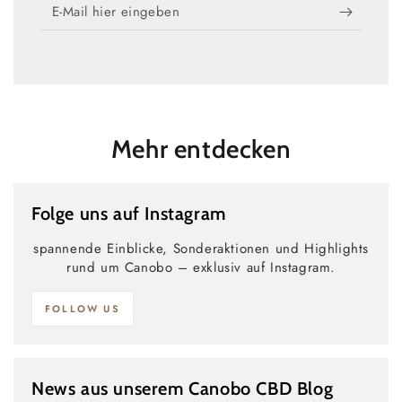
E-
Mail
hier
eingeben
Mehr entdecken
Folge uns auf Instagram
spannende Einblicke, Sonderaktionen und Highlights
rund um Canobo – exklusiv auf Instagram.
FOLLOW US
News aus unserem Canobo CBD Blog