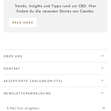
Trends, Insights und Tipps rund um CBD. Hier
findest du die neuesten Stories von Canobo.
READ MORE
ÜBER UNS
KONTAKT
AKZEPTIERTE ZAHLUNGSMITTEL
NEWSLETTERANMELDUNG
E-